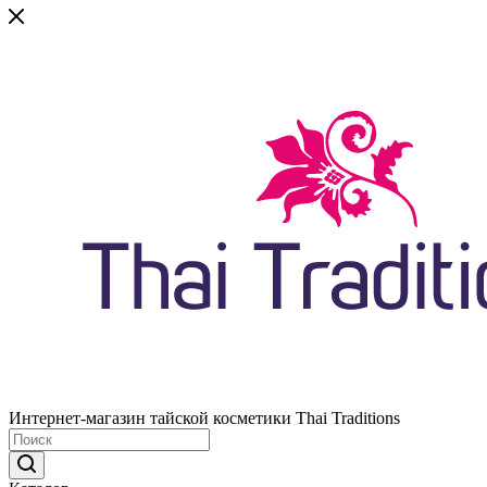
Интернет-магазин тайской косметики Thai Traditions