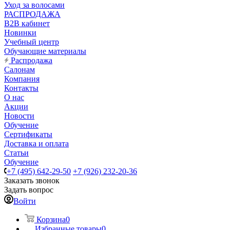
Уход за волосами
РАСПРОДАЖА
B2B кабинет
Новинки
Учебный центр
Обучающие материалы
Распродажа
Салонам
Компания
Контакты
О нас
Акции
Новости
Обучение
Сертификаты
Доставка и оплата
Статьи
Обучение
+7 (495) 642-29-50
+7 (926) 232-20-36
Заказать звонок
Задать вопрос
Войти
Корзина
0
Избранные товары
0