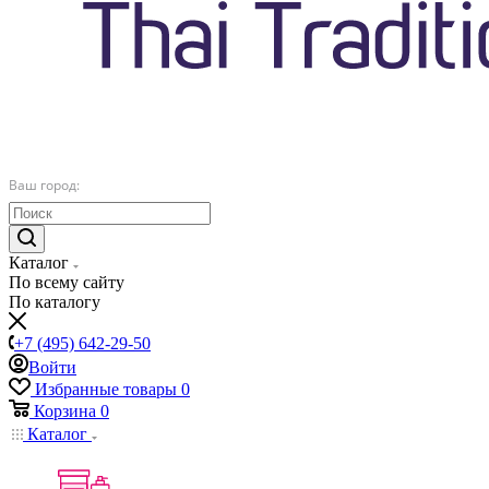
Ваш город:
Каталог
По всему сайту
По каталогу
+7 (495) 642-29-50
Войти
Избранные товары
0
Корзина
0
Каталог