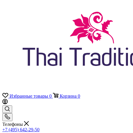
Избранные товары
0
Корзина
0
Телефоны
+7 (495) 642-29-50