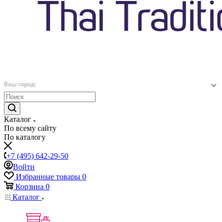
Ваш город:
Каталог
По всему сайту
По каталогу
+7 (495) 642-29-50
Войти
Избранные товары
0
Корзина
0
Каталог