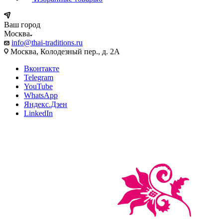
Ваш город
Москва
info@thai-traditions.ru
Москва, Колодезный пер., д. 2А
Вконтакте
Telegram
YouTube
WhatsApp
Яндекс.Дзен
LinkedIn