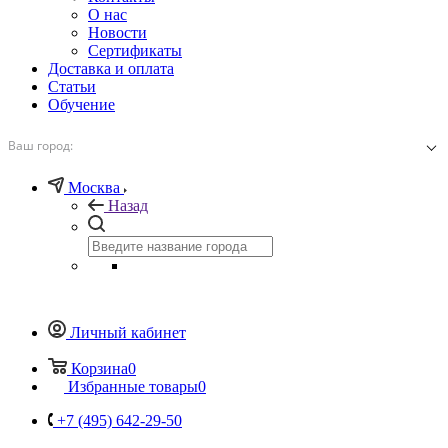
О нас
Новости
Сертификаты
Доставка и оплата
Статьи
Обучение
Ваш город:
Москва
Назад
Личный кабинет
Корзина
0
Избранные товары
0
+7 (495) 642-29-50