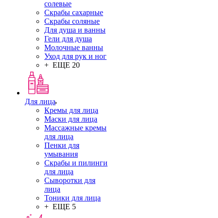
солевые
Скрабы сахарные
Скрабы соляные
Для душа и ванны
Гели для душа
Молочные ванны
Уход для рук и ног
+ ЕЩЕ 20
Для лица
Кремы для лица
Маски для лица
Массажные кремы
для лица
Пенки для
умывания
Скрабы и пилинги
для лица
Сыворотки для
лица
Тоники для лица
+ ЕЩЕ 5