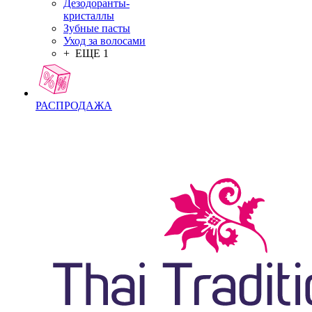
Дезодоранты-
кристаллы
Зубные пасты
Уход за волосами
+ ЕЩЕ 1
РАСПРОДАЖА