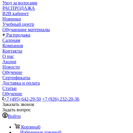
Уход за волосами
РАСПРОДАЖА
B2B кабинет
Новинки
Учебный центр
Обучающие материалы
Распродажа
Салонам
Компания
Контакты
О нас
Акции
Новости
Обучение
Сертификаты
Доставка и оплата
Статьи
Обучение
+7 (495) 642-29-50
+7 (926) 232-20-36
Заказать звонок
Задать вопрос
Войти
Корзина
0
Избранные товары
0