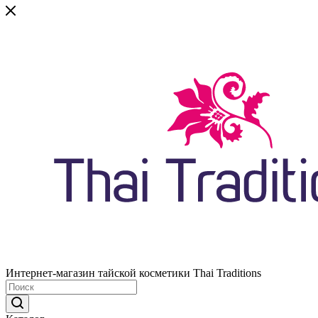
Интернет-магазин тайской косметики Thai Traditions