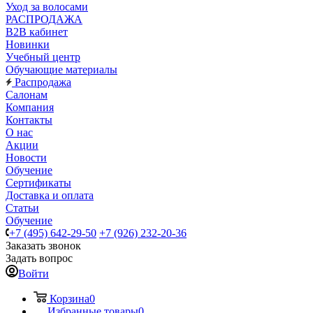
Уход за волосами
РАСПРОДАЖА
B2B кабинет
Новинки
Учебный центр
Обучающие материалы
Распродажа
Салонам
Компания
Контакты
О нас
Акции
Новости
Обучение
Сертификаты
Доставка и оплата
Статьи
Обучение
+7 (495) 642-29-50
+7 (926) 232-20-36
Заказать звонок
Задать вопрос
Войти
Корзина
0
Избранные товары
0