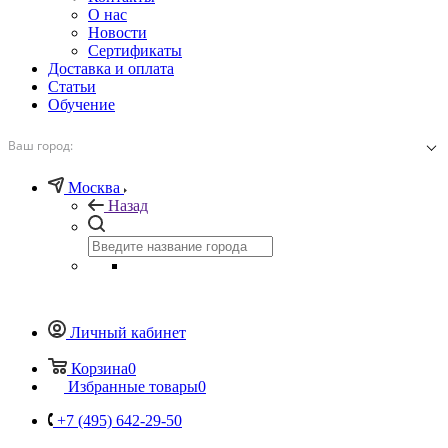
О нас
Новости
Сертификаты
Доставка и оплата
Статьи
Обучение
Ваш город:
Москва
Назад
Личный кабинет
Корзина
0
Избранные товары
0
+7 (495) 642-29-50