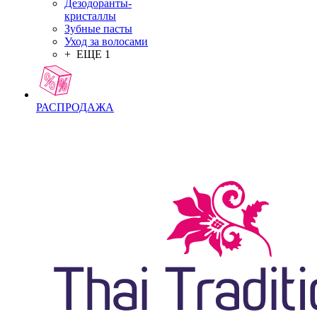
Дезодоранты-
кристаллы
Зубные пасты
Уход за волосами
+ ЕЩЕ 1
РАСПРОДАЖА