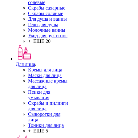
солевые
Скрабы сахарные
Скрабы соляные
Для душа и ванны
Гели для душа
Молочные ванны
Уход для рук и ног
+ ЕЩЕ 20
Для лица
Кремы для лица
Маски для лица
Массажные кремы
для лица
Пенки для
умывания
Скрабы и пилинги
для лица
Сыворотки для
лица
Тоники для лица
+ ЕЩЕ 5