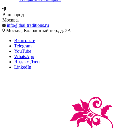
Ваш город
Москва
info@thai-traditions.ru
Москва, Колодезный пер., д. 2А
Вконтакте
Telegram
YouTube
WhatsApp
Яндекс.Дзен
LinkedIn