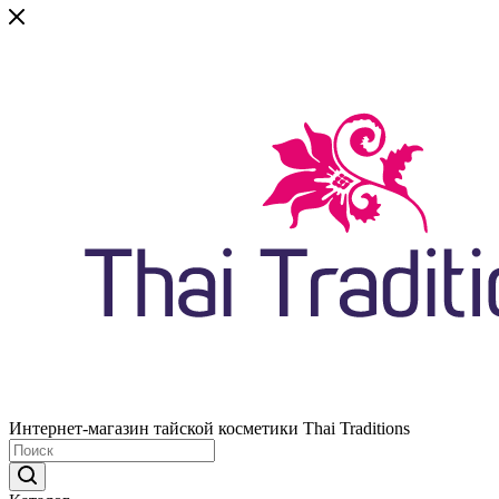
Интернет-магазин тайской косметики Thai Traditions