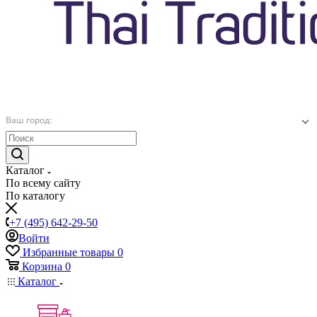
Ваш город:
Каталог
По всему сайту
По каталогу
+7 (495) 642-29-50
Войти
Избранные товары
0
Корзина
0
Каталог