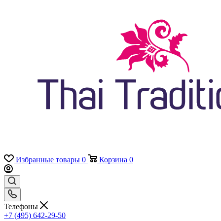
Избранные товары
0
Корзина
0
Телефоны
+7 (495) 642-29-50