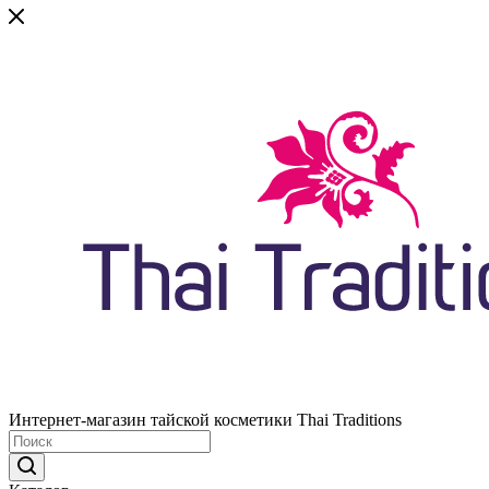
Интернет-магазин тайской косметики Thai Traditions