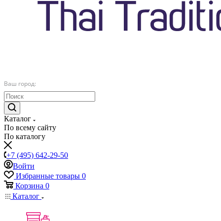
Ваш город:
Каталог
По всему сайту
По каталогу
+7 (495) 642-29-50
Войти
Избранные товары
0
Корзина
0
Каталог