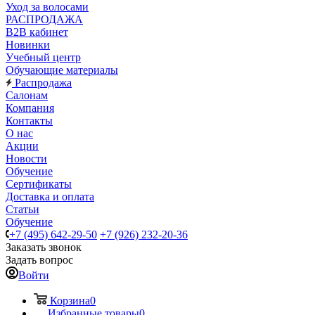
Уход за волосами
РАСПРОДАЖА
B2B кабинет
Новинки
Учебный центр
Обучающие материалы
Распродажа
Салонам
Компания
Контакты
О нас
Акции
Новости
Обучение
Сертификаты
Доставка и оплата
Статьи
Обучение
+7 (495) 642-29-50
+7 (926) 232-20-36
Заказать звонок
Задать вопрос
Войти
Корзина
0
Избранные товары
0