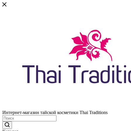
Интернет-магазин тайской косметики Thai Traditions