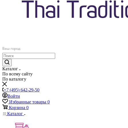
Ваш город:
Каталог
По всему сайту
По каталогу
+7 (495) 642-29-50
Войти
Избранные товары
0
Корзина
0
Каталог