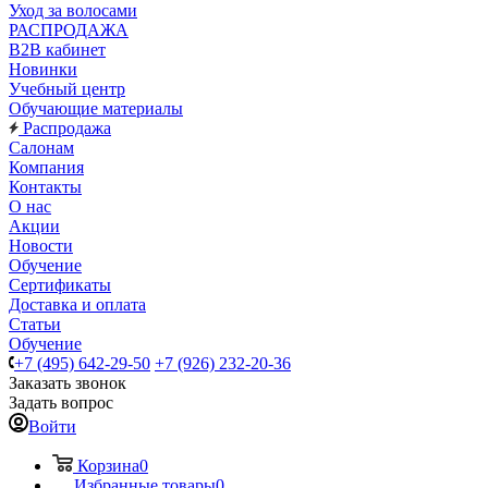
Уход за волосами
РАСПРОДАЖА
B2B кабинет
Новинки
Учебный центр
Обучающие материалы
Распродажа
Салонам
Компания
Контакты
О нас
Акции
Новости
Обучение
Сертификаты
Доставка и оплата
Статьи
Обучение
+7 (495) 642-29-50
+7 (926) 232-20-36
Заказать звонок
Задать вопрос
Войти
Корзина
0
Избранные товары
0